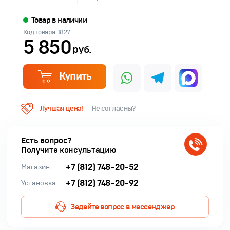
Товар в наличии
Код товара: 1827
5 850
руб.
Купить
Лучшая цена!
Не согласны?
Есть вопрос?
Получите консультацию
+7 (812) 748-20-52
Магазин
+7 (812) 748-20-92
Установка
Задайте вопрос в мессенджер