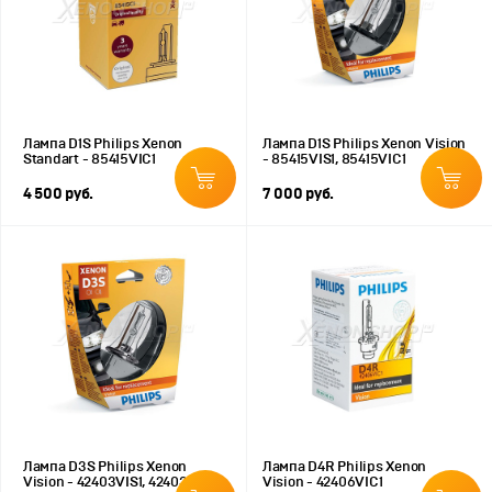
Лампа D1S Philips Xenon
Лампа D1S Philips Xenon Vision
Standart - 85415VIС1
- 85415VIS1, 85415VIС1
4 500 руб.
7 000 руб.
Лампа D3S Philips Xenon
Лампа D4R Philips Xenon
Vision - 42403VIS1, 42403VIС1
Vision - 42406VIС1