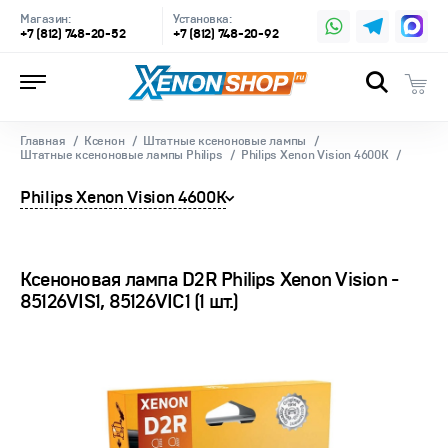
Магазин:
Установка:
+7 (812) 748-20-52
+7 (812) 748-20-92
Главная
Ксенон
Штатные ксеноновые лампы
Штатные ксеноновые лампы Philips
Philips Xenon Vision 4600K
Philips Xenon Vision 4600K
Ксеноновая лампа D2R Philips Xenon Vision -
85126VIS1, 85126VIС1 (1 шт.)