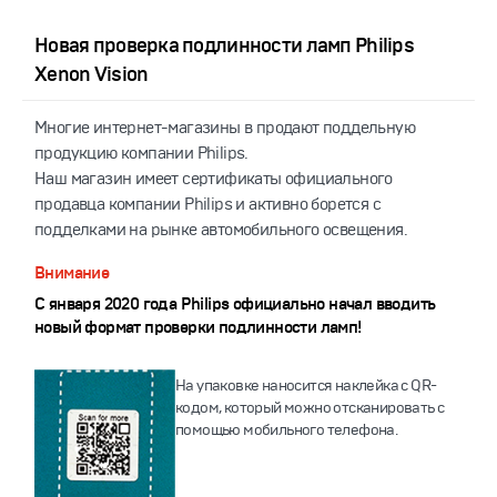
Новая проверка подлинности ламп Philips
Xenon Vision
Многие интернет-магазины в продают поддельную
продукцию компании Philips.
Наш магазин имеет сертификаты официального
продавца компании Philips и активно борется с
подделками на рынке автомобильного освещения.
Внимание
С января 2020 года Philips официально начал вводить
новый формат проверки подлинности ламп!
На упаковке наносится наклейка с QR-
кодом, который можно отсканировать с
помощью мобильного телефона.