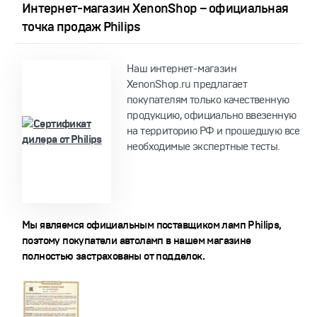
Интернет-магазин XenonShop – официальная
точка продаж Philips
Наш интернет-магазин
XenonShop.ru предлагает
покупателям только качественную
продукцию, официально ввезенную
на территорию РФ и прошедшую все
необходимые экспертные тесты.
Мы являемся официальным поставщиком ламп Philips,
поэтому покупатели автоламп в нашем магазине
полностью застрахованы от подделок.