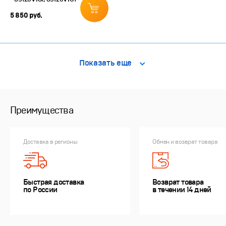
5 850 руб.
Показать еще
Преимущества
Доставка в регионы
Обмен и возврат товара
Быстрая доставка
Возврат товара
по России
в течении 14 дней