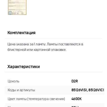
Комплектация
Цена указана за 1 лампу. Лампы поставляются в
блистерной или картонной упаковке.
Характеристики
Цоколь
D2R
Коды и артикулы
85126VIS1, 85126VIC1
Цвет лампы (температура свечения)
4600K