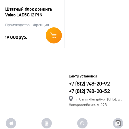
Штатный блок розжига
Valeo LAD5G 12 PIN
Производство - Франция.
19 000
руб.
Центр установки
+7 (812) 748-20-92
+7 (812) 748-20-52
г. Санкт-Петербург (СПБ), ул.
Новороссийская, д. 49В