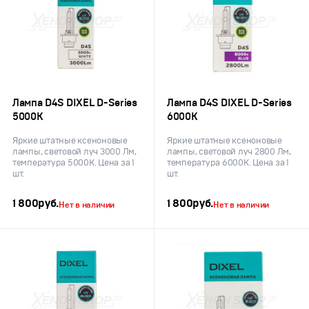
Лампа D4S DIXEL D-Series
Лампа D4S DIXEL D-Series
5000K
6000K
Яркие штатные ксеноновые
Яркие штатные ксеноновые
лампы, световой луч 3000 Лм,
лампы, световой луч 2800 Лм,
температура 5000K. Цена за 1
температура 6000K. Цена за 1
шт.
шт.
1 800
руб.
1 800
руб.
Нет в наличии
Нет в наличии