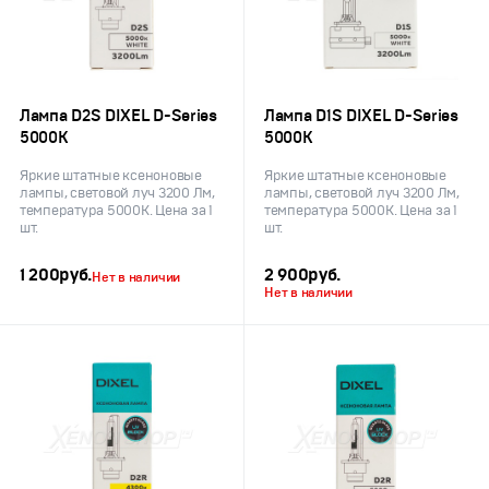
Лампа D2S DIXEL D-Series
Лампа D1S DIXEL D-Series
5000K
5000K
Яркие штатные ксеноновые
Яркие штатные ксеноновые
лампы, световой луч 3200 Лм,
лампы, световой луч 3200 Лм,
температура 5000K. Цена за 1
температура 5000K. Цена за 1
шт.
шт.
1 200
руб.
2 900
руб.
Нет в наличии
Нет в наличии