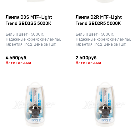
Лампа D3S MTF-Light
Лампа D2R MTF-Light
Trend SBD3S5 5000K
Trend SBD2R5 5000K
Белый цвет - 5000К.
Белый цвет - 5000К.
Надежные корейские лампы.
Надежные корейские лампы.
Гарантия 1 год. Цена за 1 шт.
Гарантия 1 год. Цена за 1 шт.
4 650
руб.
2 600
руб.
Нет в наличии
Нет в наличии