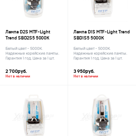
Лампа D2S MTF-Light
Лампа D1S MTF-Light Trend
Trend SBD2S5 5000K
SBD1S5 5000K
Белый цвет - 5000К.
Белый цвет - 5000К.
Надежные корейские лампы.
Надежные корейские лампы.
Гарантия 1 год. Цена за 1 шт.
Гарантия 1 год. Цена за 1 шт.
2 700
руб.
3 950
руб.
Нет в наличии
Нет в наличии