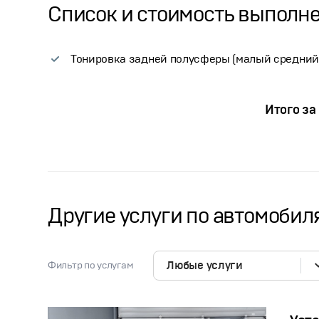
Список и стоимость
выполне
Тонировка задней полусферы (малый средний
Итого за
Другие услуги по автомобиля
Любые услуги
Фильтр по услугам