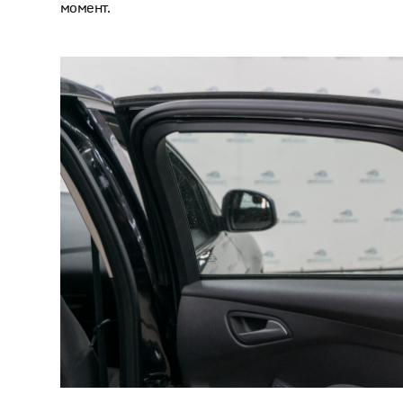
момент.