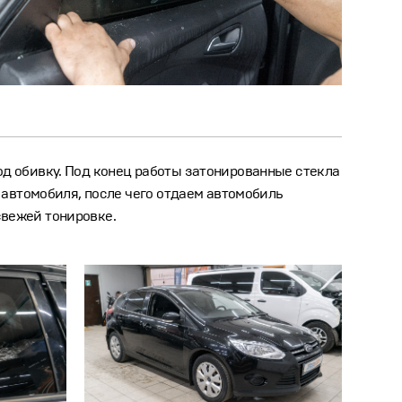
под обивку. Под конец работы затонированные стекла
автомобиля, после чего отдаем автомобиль
свежей тонировке.